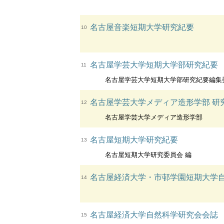
名古屋音楽短期大学研究紀要
10
名古屋学芸大学短期大学部研究紀要
11
名古屋学芸大学短期大学部研究紀要編集
名古屋学芸大学メディア造形学部 研
12
名古屋学芸大学メディア造形学部
名古屋短期大学研究紀要
13
名古屋短期大学研究委員会 編
名古屋経済大学・市邨学園短期大学
14
名古屋経済大学自然科学研究会会誌
15