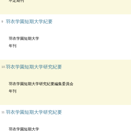
不定期刊
羽衣学園短期大学紀要
9
羽衣学園短期大学
年刊
羽衣学園短期大学研究紀要
10
羽衣学園短期大学研究紀要編集委員会
年刊
羽衣学園短期大学研究紀要
11
羽衣学園短期大学