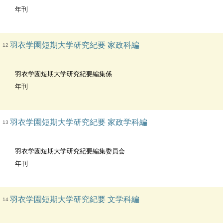
年刊
羽衣学園短期大学研究紀要 家政科編
12
羽衣学園短期大学研究紀要編集係
年刊
羽衣学園短期大学研究紀要 家政学科編
13
羽衣学園短期大学研究紀要編集委員会
年刊
羽衣学園短期大学研究紀要 文学科編
14