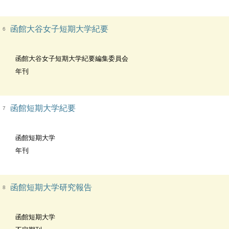
函館大谷女子短期大学紀要
6
函館大谷女子短期大学紀要編集委員会
年刊
函館短期大学紀要
7
函館短期大学
年刊
函館短期大学研究報告
8
函館短期大学