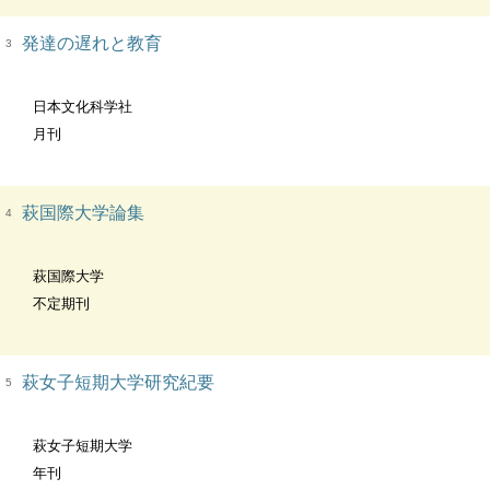
発達の遅れと教育
3
日本文化科学社
月刊
萩国際大学論集
4
萩国際大学
不定期刊
萩女子短期大学研究紀要
5
萩女子短期大学
年刊