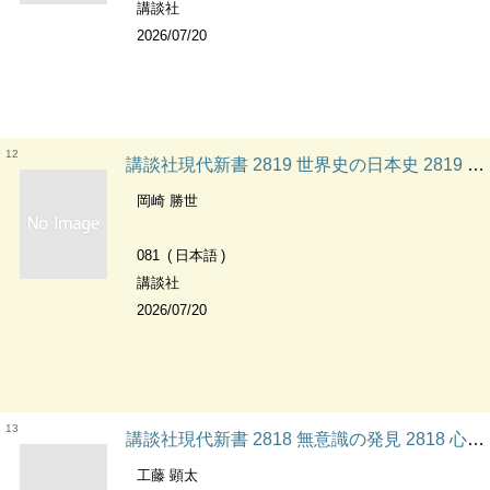
講談社
2026/07/20
12
講談社現代新書 2819 世界史の日本史 2819 講談社現代新書
岡崎 勝世
081
日本語
講談社
2026/07/20
13
講談社現代新書 2818 無意識の発見 2818 心に挑んだ精神分析の歴史 講談社現代新書
工藤 顕太