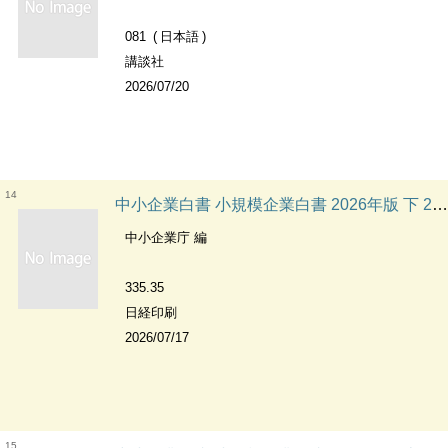
081
日本語
講談社
2026/07/20
14
中小企業白書 小規模企業白書 2026年版 下 2026-2 小規模事業者の経営リテラシー向上と企業間連携による事業の維持・拡大
中小企業庁 編
335.35
日経印刷
2026/07/17
15