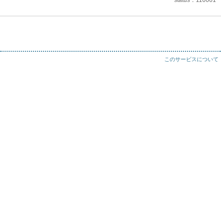
status
110001
このサービスについて