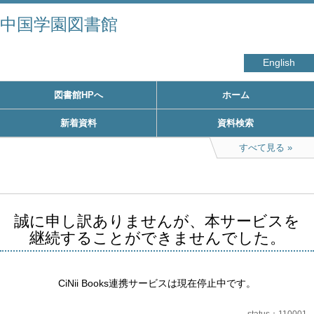
中国学園図書館
English
図書館HPへ
ホーム
新着資料
資料検索
すべて見る
誠に申し訳ありませんが、本サービスを
継続することができませんでした。
CiNii Books連携サービスは現在停止中です。