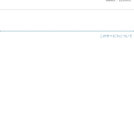
status
110001
このサービスについて