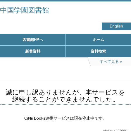
中国学園図書館
English
図書館HPへ
ホーム
新着資料
資料検索
すべて見る
誠に申し訳ありませんが、本サービスを
継続することができませんでした。
CiNii Books連携サービスは現在停止中です。