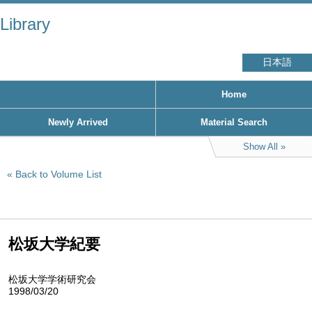
Library
日本語
Home
Newly Arrived
Material Search
Show All
Back to Volume List
松坂大学紀要
松坂大学学術研究会
1998/03/20