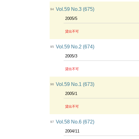
Vol.59 No.3 (675)
94
2005/5
貸出不可
Vol.59 No.2 (674)
95
2005/3
貸出不可
Vol.59 No.1 (673)
96
2005/1
貸出不可
Vol.58 No.6 (672)
97
2004/11