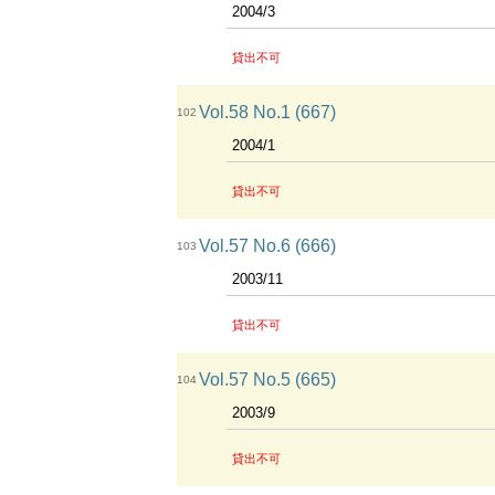
2004/3
貸出不可
Vol.58 No.1 (667)
102
2004/1
貸出不可
Vol.57 No.6 (666)
103
2003/11
貸出不可
Vol.57 No.5 (665)
104
2003/9
貸出不可