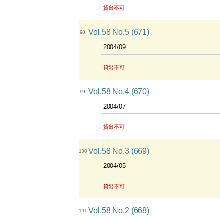
貸出不可
Vol.58 No.5 (671)
98
2004/09
貸出不可
Vol.58 No.4 (670)
99
2004/07
貸出不可
Vol.58 No.3 (669)
100
2004/05
貸出不可
Vol.58 No.2 (668)
101