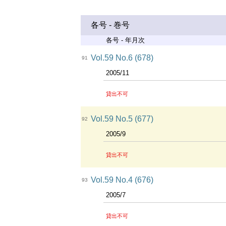
各号 - 巻号
各号 - 年月次
Vol.59 No.6 (678)
91
2005/11
貸出不可
Vol.59 No.5 (677)
92
2005/9
貸出不可
Vol.59 No.4 (676)
93
2005/7
貸出不可