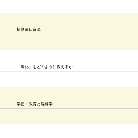
植物遺伝資源
「進化」をどのように教えるか
学習・教育と脳科学