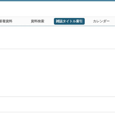
新着資料
資料検索
雑誌タイトル索引
カレンダー