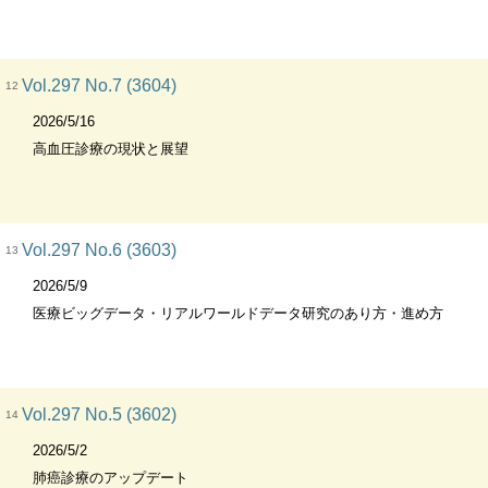
Vol.297 No.7 (3604)
12
2026/5/16
高血圧診療の現状と展望
Vol.297 No.6 (3603)
13
2026/5/9
医療ビッグデータ・リアルワールドデータ研究のあり方・進め方
Vol.297 No.5 (3602)
14
2026/5/2
肺癌診療のアップデート