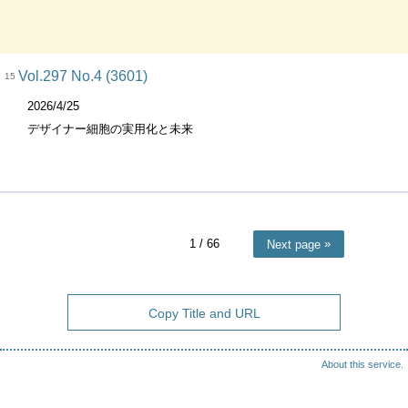
Vol.297 No.4 (3601)
15
2026/4/25
デザイナー細胞の実用化と未来
1
/ 66
Next page
Copy Title and URL
About this service.