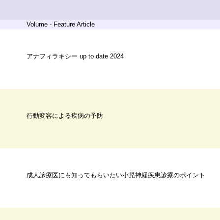
Volume - Feature Article
アナフィラキシー up to date 2024
行動変容による疾病の予防
成人診療医にも知ってもらいたい小児神経疾患診療のポイント