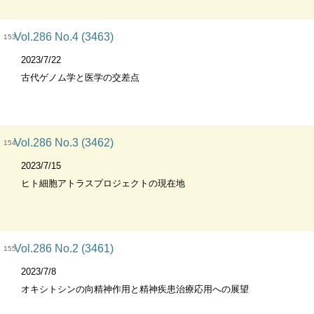
Vol.286 No.4 (3463)
153
2023/7/22
古代ゲノム学と医学の交差点
Vol.286 No.3 (3462)
154
2023/7/15
ヒト細胞アトラスプロジェクトの現在地
Vol.286 No.2 (3461)
155
2023/7/8
オキシトシンの向精神作用と精神疾患治療応用への展望