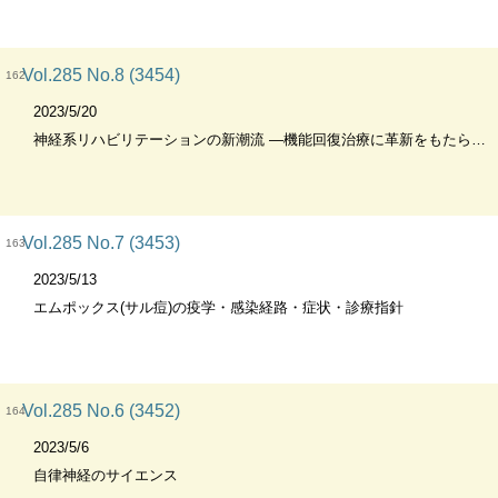
Vol.285 No.8 (3454)
162
2023/5/20
神経系リハビリテーションの新潮流 ―機能回復治療に革新をもたらす最新の知見
Vol.285 No.7 (3453)
163
2023/5/13
エムポックス(サル痘)の疫学・感染経路・症状・診療指針
Vol.285 No.6 (3452)
164
2023/5/6
自律神経のサイエンス