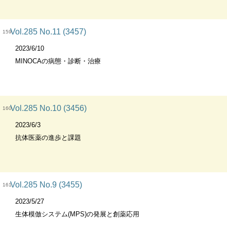
Vol.285 No.11 (3457)
159
2023/6/10
MINOCAの病態・診断・治療
Vol.285 No.10 (3456)
160
2023/6/3
抗体医薬の進歩と課題
Vol.285 No.9 (3455)
161
2023/5/27
生体模倣システム(MPS)の発展と創薬応用