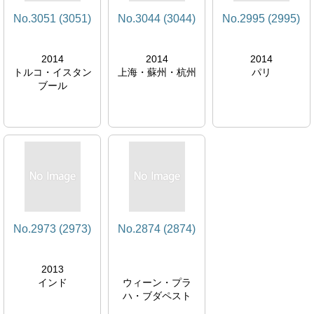
No.3051 (3051)
No.3044 (3044)
No.2995 (2995)
2014
2014
2014
トルコ・イスタン
上海・蘇州・杭州
パリ
ブール
No.2973 (2973)
No.2874 (2874)
2013
インド
ウィーン・プラ
ハ・ブダペスト