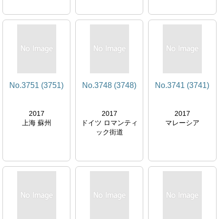
No.3751 (3751)
No.3748 (3748)
No.3741 (3741)
2017
2017
2017
上海 蘇州
ドイツ ロマンティ
マレーシア
ック街道