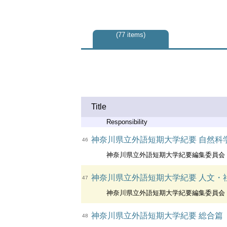
77 items
Title
Responsibility
神奈川県立外語短期大学紀要 自然科
46
神奈川県立外語短期大学紀要編集委員会
神奈川県立外語短期大学紀要 人文・
47
神奈川県立外語短期大学紀要編集委員会
神奈川県立外語短期大学紀要 総合篇
48