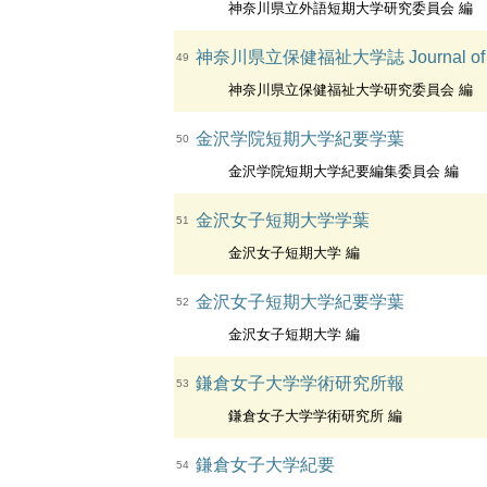
神奈川県立外語短期大学研究委員会 編
神奈川県立保健福祉大学誌 Journal of Kanag
49
神奈川県立保健福祉大学研究委員会 編
金沢学院短期大学紀要学葉
50
金沢学院短期大学紀要編集委員会 編
金沢女子短期大学学葉
51
金沢女子短期大学 編
金沢女子短期大学紀要学葉
52
金沢女子短期大学 編
鎌倉女子大学学術研究所報
53
鎌倉女子大学学術研究所 編
鎌倉女子大学紀要
54