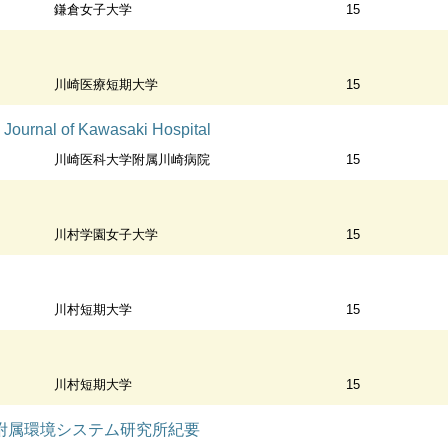
鎌倉女子大学
15
川崎医療短期大学
15
al of Kawasaki Hospital
川崎医科大学附属川崎病院
15
川村学園女子大学
15
川村短期大学
15
川村短期大学
15
附属環境システム研究所紀要