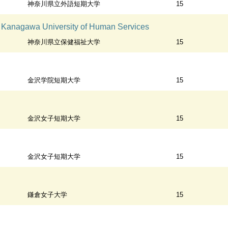
神奈川県立外語短期大学
15
awa University of Human Services
神奈川県立保健福祉大学
15
金沢学院短期大学
15
金沢女子短期大学
15
金沢女子短期大学
15
鎌倉女子大学
15