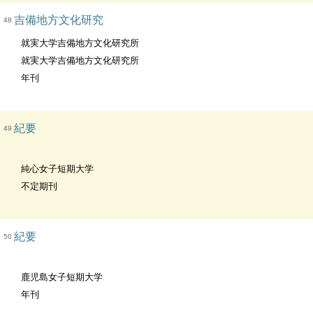
吉備地方文化研究
48
就実大学吉備地方文化研究所
就実大学吉備地方文化研究所
年刊
紀要
49
純心女子短期大学
不定期刊
紀要
50
鹿児島女子短期大学
年刊