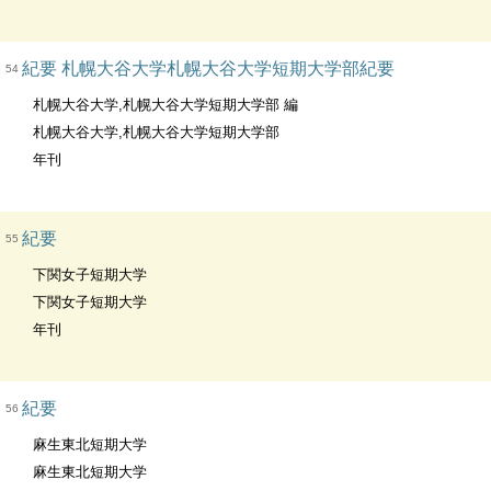
紀要 札幌大谷大学札幌大谷大学短期大学部紀要
54
札幌大谷大学,札幌大谷大学短期大学部 編
札幌大谷大学,札幌大谷大学短期大学部
年刊
紀要
55
下関女子短期大学
下関女子短期大学
年刊
紀要
56
麻生東北短期大学
麻生東北短期大学