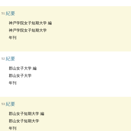
紀要
51
神戸学院女子短期大学 編
神戸学院女子短期大学
年刊
紀要
52
郡山女子大学 編
郡山女子大学
年刊
紀要
53
郡山女子短期大学 編
郡山女子短期大学
年刊