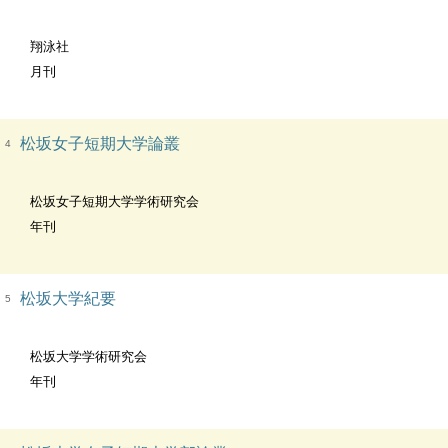
翔泳社
月刊
松坂女子短期大学論叢
4
松坂女子短期大学学術研究会
年刊
松坂大学紀要
5
松坂大学学術研究会
年刊