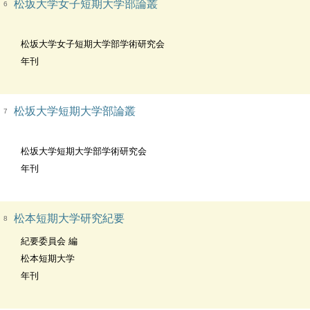
松坂大学女子短期大学部論叢
6
松坂大学女子短期大学部学術研究会
年刊
松坂大学短期大学部論叢
7
松坂大学短期大学部学術研究会
年刊
松本短期大学研究紀要
8
紀要委員会 編
松本短期大学
年刊