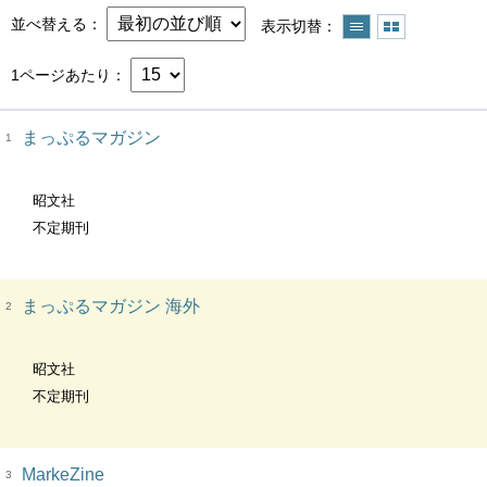
並べ替える
表示切替
1ページあたり
まっぷるマガジン
1
昭文社
不定期刊
まっぷるマガジン 海外
2
昭文社
不定期刊
MarkeZine
3