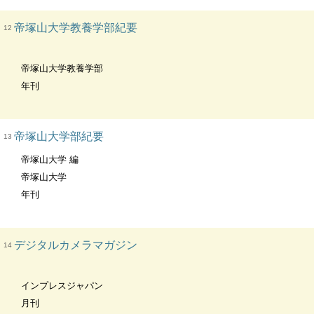
帝塚山大学教養学部紀要
12
帝塚山大学教養学部
年刊
帝塚山大学部紀要
13
帝塚山大学 編
帝塚山大学
年刊
デジタルカメラマガジン
14
インプレスジャパン
月刊