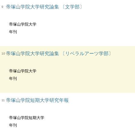
帝塚山学院大学研究論集 〔文学部〕
9
帝塚山学院大学
年刊
帝塚山学院大学研究論集 〔リベラルアーツ学部〕
10
帝塚山学院大学
年刊
帝塚山学院短期大学研究年報
11
帝塚山学院短期大学
年刊