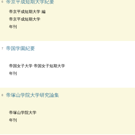
帝京平成短期大学紀要
6
帝京平成短期大学 編
帝京平成短期大学
年刊
帝国学園紀要
7
帝国女子大学 帝国女子短期大学
年刊
帝塚山学院大学研究論集
8
帝塚山学院大学
年刊