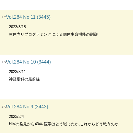
Vol.284 No.11 (3445)
171
2023/3/18
生体内リプログラミングによる個体生命機能の制御
Vol.284 No.10 (3444)
172
2023/3/11
神経眼科の最前線
Vol.284 No.9 (3443)
173
2023/3/4
HIVの発見から40年 医学はどう戦ったか,これからどう戦うのか