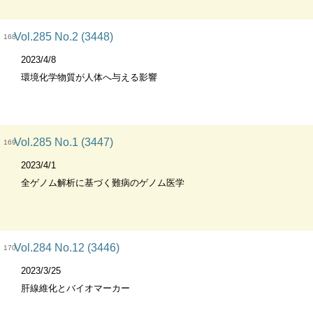
Vol.285 No.2 (3448)
168
2023/4/8
環境化学物質が人体へ与える影響
Vol.285 No.1 (3447)
169
2023/4/1
全ゲノム解析に基づく難病のゲノム医学
Vol.284 No.12 (3446)
170
2023/3/25
肝線維化とバイオマーカー