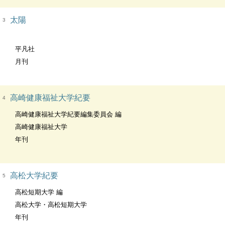
太陽
3
平凡社
月刊
高崎健康福祉大学紀要
4
高崎健康福祉大学紀要編集委員会 編
高崎健康福祉大学
年刊
高松大学紀要
5
高松短期大学 編
高松大学・高松短期大学
年刊