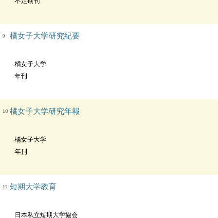
不定期刊
橘女子大学研究紀要
9
橘女子大学
年刊
橘女子大学研究年報
10
橘女子大学
年刊
短期大学教育
11
日本私立短期大学協会