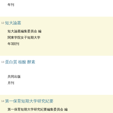
年刊
短大論叢
12
短大論叢編集委員会 編
関東学院女子短期大学
年3回刊
蛋白質 核酸 酵素
13
共同出版
月刊
第一保育短期大学研究紀要
14
第一保育短期大学研究紀要編集委員会 編