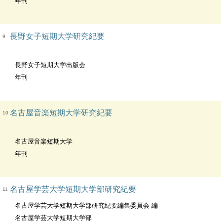
年刊
長野女子短期大学研究紀要
9
長野女子短期大学出版会
年刊
名古屋音楽短期大学研究紀要
10
名古屋音楽短期大学
年刊
名古屋学芸大学短期大学部研究紀要
11
名古屋学芸大学短期大学部研究紀要編集委員会 編
名古屋学芸大学短期大学部