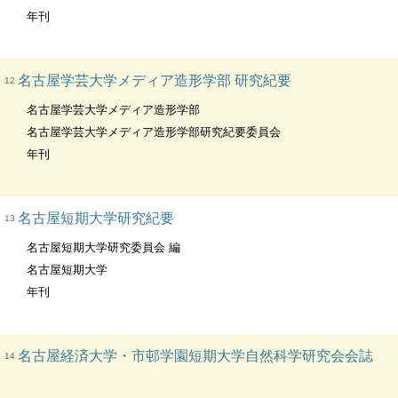
年刊
名古屋学芸大学メディア造形学部 研究紀要
12
名古屋学芸大学メディア造形学部
名古屋学芸大学メディア造形学部研究紀要委員会
年刊
名古屋短期大学研究紀要
13
名古屋短期大学研究委員会 編
名古屋短期大学
年刊
名古屋経済大学・市邨学園短期大学自然科学研究会会誌
14