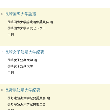
長崎国際大学論叢
6
長崎国際大学論叢編集委員会 編
長崎国際大学研究センター
年刊
長崎女子短期大学紀要
7
長崎女子短期大学 編
長崎女子短期大学
年刊
長野県短期大学紀要
8
長野建短期大学紀要委員会 編
長野県短期大学紀要委員会