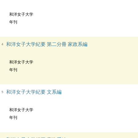
和洋女子大学
年刊
和洋女子大学紀要 第二分冊 家政系編
4
和洋女子大学
年刊
和洋女子大学紀要 文系編
5
和洋女子大学
年刊