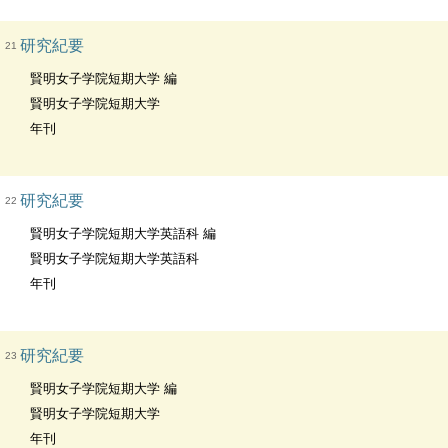
研究紀要
21
賢明女子学院短期大学 編
賢明女子学院短期大学
年刊
研究紀要
22
賢明女子学院短期大学英語科 編
賢明女子学院短期大学英語科
年刊
研究紀要
23
賢明女子学院短期大学 編
賢明女子学院短期大学
年刊