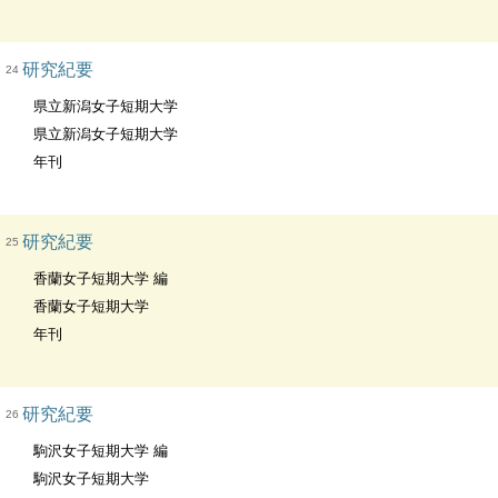
研究紀要
24
県立新潟女子短期大学
県立新潟女子短期大学
年刊
研究紀要
25
香蘭女子短期大学 編
香蘭女子短期大学
年刊
研究紀要
26
駒沢女子短期大学 編
駒沢女子短期大学