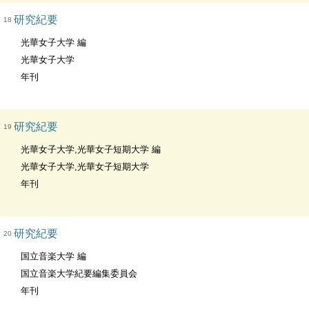
研究紀要
18
光華女子大学 編
光華女子大学
年刊
研究紀要
19
光華女子大学,光華女子短期大学 編
光華女子大学,光華女子短期大学
年刊
研究紀要
20
国立音楽大学 編
国立音楽大学紀要編集委員会
年刊