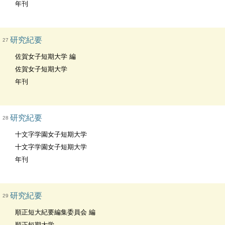
年刊
研究紀要
27
佐賀女子短期大学 編
佐賀女子短期大学
年刊
研究紀要
28
十文字学園女子短期大学
十文字学園女子短期大学
年刊
研究紀要
29
順正短大紀要編集委員会 編
順正短期大学