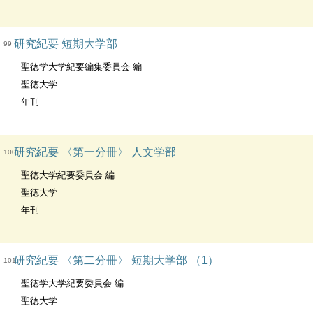
研究紀要 短期大学部
99
聖徳学大学紀要編集委員会 編
聖徳大学
年刊
研究紀要 〈第一分冊〉 人文学部
100
聖徳大学紀要委員会 編
聖徳大学
年刊
研究紀要 〈第二分冊〉 短期大学部 （1）
101
聖徳学大学紀要委員会 編
聖徳大学