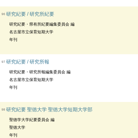
研究紀要 / 研究所紀要
96
研究紀要・県有所紀要編集委員会 編
名古屋市立保育短期大学
年刊
研究紀要 / 研究所報
97
研究紀要・研究所報編集委員会 編
名古屋市立保育短期大学
年刊
研究紀要 聖徳大学 聖徳大学短期大学部
98
聖徳学大学紀要委員会 編
聖徳大学
年刊