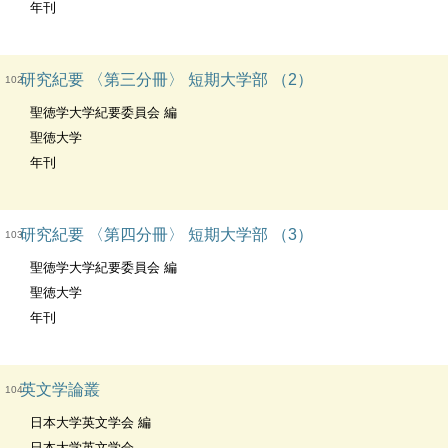
年刊
研究紀要 〈第三分冊〉 短期大学部 （2）
102
聖徳学大学紀要委員会 編
聖徳大学
年刊
研究紀要 〈第四分冊〉 短期大学部 （3）
103
聖徳学大学紀要委員会 編
聖徳大学
年刊
英文学論叢
104
日本大学英文学会 編
日本大学英文学会